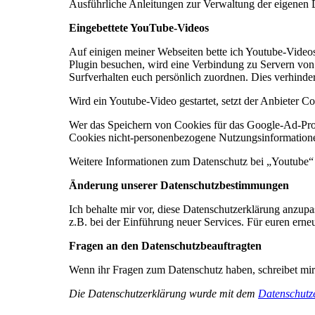
Ausführliche Anleitungen zur Verwaltung der eigene
Eingebettete YouTube-Videos
Auf einigen meiner Webseiten bette ich Youtube-Video
Plugin besuchen, wird eine Verbindung zu Servern von 
Surfverhalten euch persönlich zuordnen. Dies verhinde
Wird ein Youtube-Video gestartet, setzt der Anbieter C
Wer das Speichern von Cookies für das Google-Ad-Pro
Cookies nicht-personenbezogene Nutzungsinformationen
Weitere Informationen zum Datenschutz bei „Youtube“ f
Änderung unserer Datenschutzbestimmungen
Ich behalte mir vor, diese Datenschutzerklärung anzup
z.B. bei der Einführung neuer Services. Für euren erne
Fragen an den Datenschutzbeauftragten
Wenn ihr Fragen zum Datenschutz haben, schreibet mir 
Die Datenschutzerklärung wurde mit dem
Datenschutze