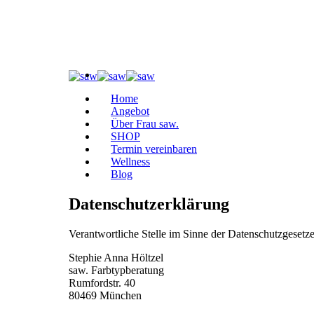
Home
Angebot
Über Frau saw.
SHOP
Termin vereinbaren
Wellness
Blog
Datenschutzerklärung
Verantwortliche Stelle im Sinne der Datenschutzgese
Stephie Anna Höltzel
saw. Farbtypberatung
Rumfordstr. 40
80469 München