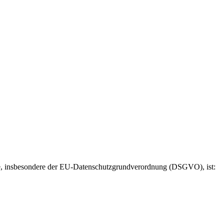
tze, insbesondere der EU-Datenschutzgrundverordnung (DSGVO), ist: