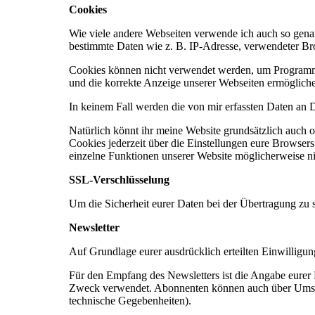
Cookies
Wie viele andere Webseiten verwende ich auch so genan
bestimmte Daten wie z. B. IP-Adresse, verwendeter Br
Cookies können nicht verwendet werden, um Programme 
und die korrekte Anzeige unserer Webseiten ermöglich
In keinem Fall werden die von mir erfassten Daten an 
Natürlich könnt ihr meine Website grundsätzlich auch 
Cookies jederzeit über die Einstellungen eure Browsers 
einzelne Funktionen unserer Website möglicherweise ni
SSL-Verschlüsselung
Um die Sicherheit eurer Daten bei der Übertragung zu
Newsletter
Auf Grundlage eurer ausdrücklich erteilten Einwillig
Für den Empfang des Newsletters ist die Angabe eurer
Zweck verwendet. Abonnenten können auch über Umständ
technische Gegebenheiten).