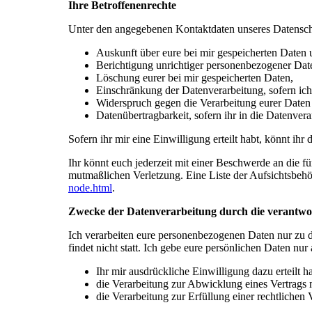
Ihre Betroffenenrechte
Unter den angegebenen Kontaktdaten unseres Datenschu
Auskunft über eure bei mir gespeicherten Daten 
Berichtigung unrichtiger personenbezogener Dat
Löschung eurer bei mir gespeicherten Daten,
Einschränkung der Datenverarbeitung, sofern ich 
Widerspruch gegen die Verarbeitung eurer Daten
Datenübertragbarkeit, sofern ihr in die Datenvera
Sofern ihr mir eine Einwilligung erteilt habt, könnt ihr
Ihr könnt euch jederzeit mit einer Beschwerde an die 
mutmaßlichen Verletzung. Eine Liste der Aufsichtsbehörd
node.html
.
Zwecke der Datenverarbeitung durch die verantwort
Ich verarbeiten eure personenbezogenen Daten nur zu 
findet nicht statt. Ich gebe eure persönlichen Daten nur
Ihr mir ausdrückliche Einwilligung dazu erteilt ha
die Verarbeitung zur Abwicklung eines Vertrags mi
die Verarbeitung zur Erfüllung einer rechtlichen V