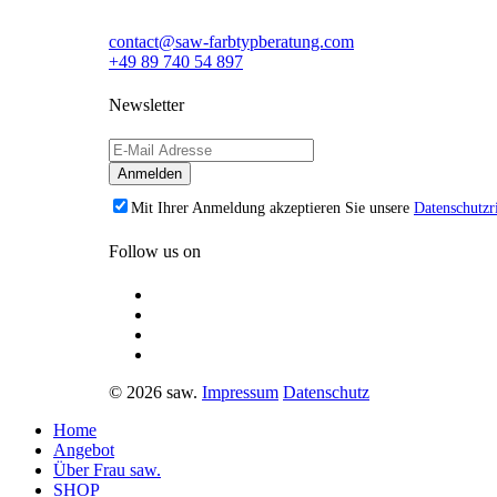
contact@saw-farbtypberatung.com
+49 89 740 54 897
Newsletter
Mit Ihrer Anmeldung akzeptieren Sie unsere
Datenschutzri
Follow us on
© 2026 saw.
Impressum
Datenschutz
Home
Angebot
Über Frau saw.
SHOP