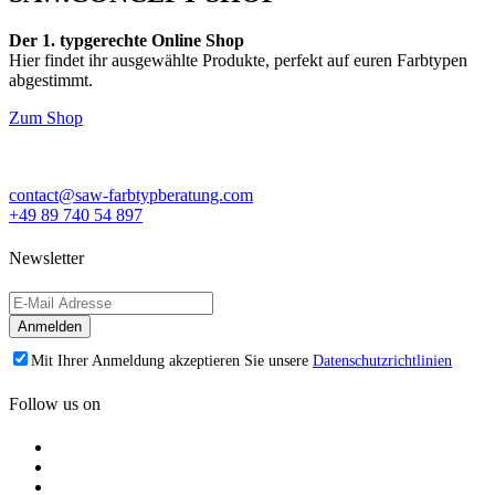
Der 1. typgerechte Online Shop
Hier findet ihr ausgewählte Produkte, perfekt auf euren Farbtypen
abgestimmt.
Zum Shop
contact@saw-farbtypberatung.com
+49 89 740 54 897
Newsletter
Mit Ihrer Anmeldung akzeptieren Sie unsere
Datenschutzrichtlinien
Follow us on