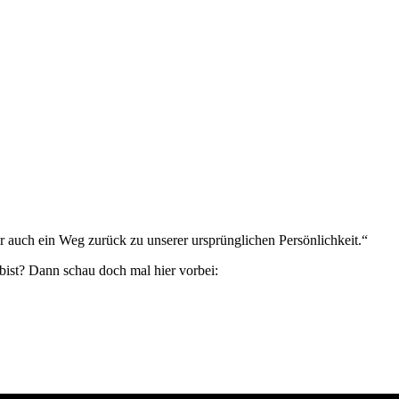
 auch ein Weg zurück zu unserer ursprünglichen Persönlichkeit.“
bist? Dann schau doch mal hier vorbei: