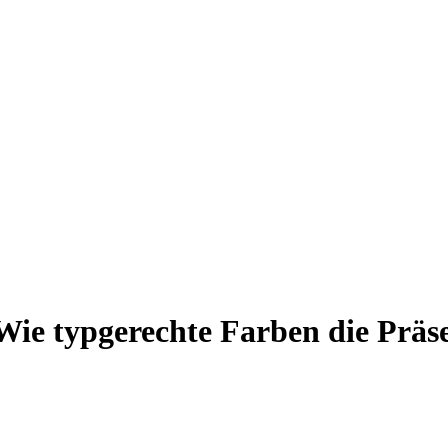
 Wie typgerechte Farben die Prä