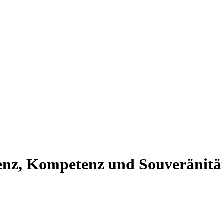
senz, Kompetenz und Souveränitä