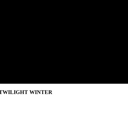
en TWILIGHT WINTER