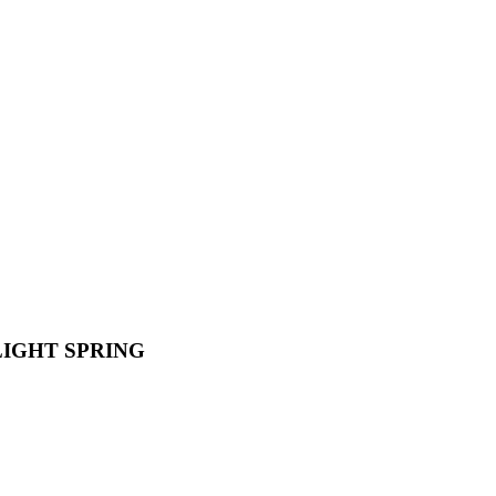
ELIGHT SPRING