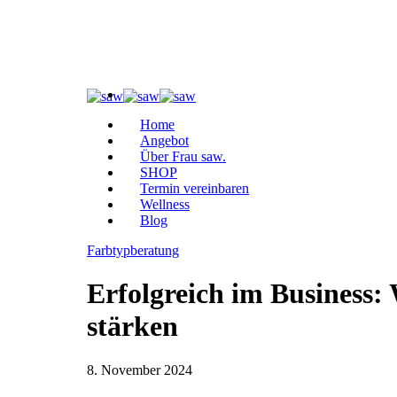
Home
Angebot
Über Frau saw.
SHOP
Termin vereinbaren
Wellness
Blog
Farbtypberatung
Erfolgreich im Business:
stärken
8. November 2024