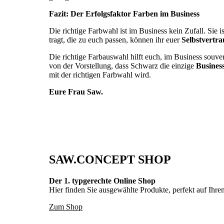
Fazit: Der Erfolgsfaktor Farben im Business
Die richtige Farbwahl ist im Business kein Zufall. Sie i
tragt, die zu euch passen, können ihr euer
Selbstvertr
Die richtige Farbauswahl hilft euch, im Business souve
von der Vorstellung, dass Schwarz die einzige
Busines
mit der richtigen Farbwahl wird.
Eure Frau Saw.
SAW.CONCEPT SHOP
Der 1. typgerechte Online Shop
Hier finden Sie ausgewählte Produkte, perfekt auf Ihr
Zum Shop