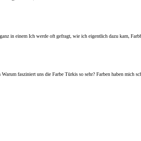
anz in einem Ich werde oft gefragt, wie ich eigentlich dazu kam, Far
n Warum fasziniert uns die Farbe Türkis so sehr? Farben haben mich 