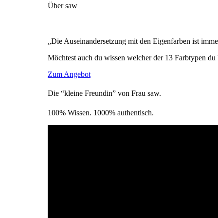
Über saw
„Die Auseinandersetzung mit den Eigenfarben ist immer
Möchtest auch du wissen welcher der 13 Farbtypen du 
Zum Angebot
Die “kleine Freundin” von Frau saw.
100% Wissen. 1000% authentisch.