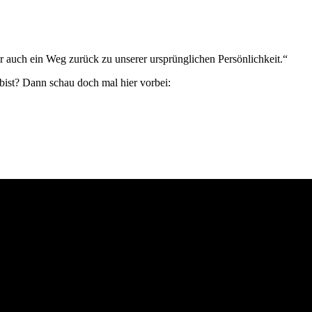
 auch ein Weg zurück zu unserer ursprünglichen Persönlichkeit.“
bist? Dann schau doch mal hier vorbei: