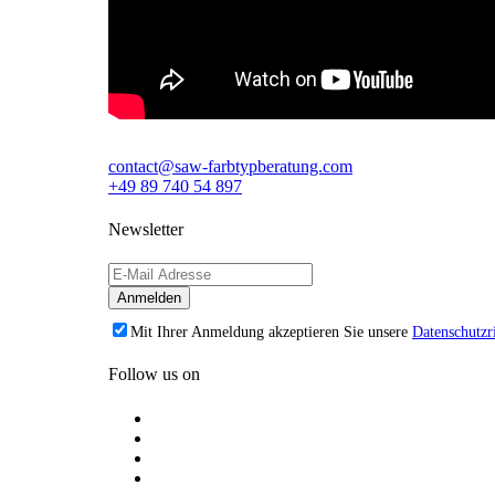
contact@saw-farbtypberatung.com
+49 89 740 54 897
Newsletter
Mit Ihrer Anmeldung akzeptieren Sie unsere
Datenschutzri
Follow us on