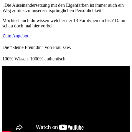
„Die Auseinandersetzung mit den Eigenfarben ist immer auch ein
Weg zurück zu unserer ursprünglichen Persönlichkeit.“
Möchtest auch du wissen welcher der 13 Farbtypen du bist? Dann
schau doch mal hier vorbei:
Zum Angebot
Die “kleine Freundin” von Frau saw.
100% Wissen. 1000% authentisch.