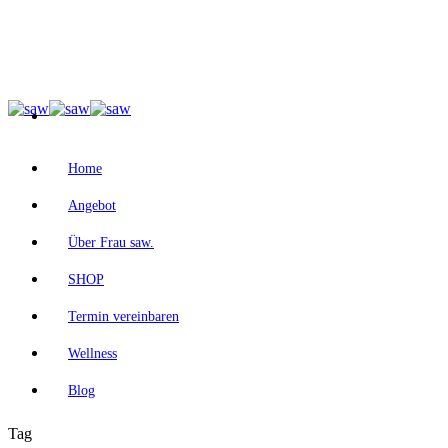
Home
Angebot
Über Frau saw.
SHOP
Termin vereinbaren
Wellness
Blog
Tag