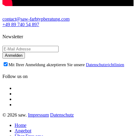
contact@saw-farbtypberatung.com
+49 89 740 54 897
Newsletter
Mit Ihrer Anmeldung akzeptieren Sie unsere
Datenschutzrichtlinien
Follow us on
© 2026 saw.
Impressum
Datenschutz
Home
Angebot