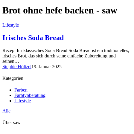
Brot ohne hefe backen - saw
Lifestyle
Irisches Soda Bread
Rezept für klassisches Soda Bread Soda Bread ist ein traditionelles,
irisches Brot, das sich durch seine einfache Zubereitung und
seinen…
Stephie Höltzel
19. Januar 2025
Kategorien
Farben
Farbtypberatung
Lifestyle
Alle
Über saw