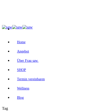
Home
Angebot
Über Frau saw.
SHOP
Termin vereinbaren
Wellness
Blog
Tag