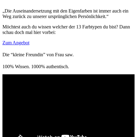
„Die Auseinandersetzung mit den Eigenfarben ist immer auch ein
Weg zurück zu unserer ursprünglichen Persönlichkeit.“
Möchtest auch du wissen welcher der 13 Farbtypen du bist? Dann
schau doch mal hier vorbei:
Zum Angebot
Die “kleine Freundin” von Frau saw.
100% Wissen. 1000% authentisch.