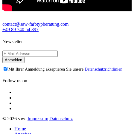
contact@saw-farbtypberatung.com
+49 89 740 54 897
Newsletter
Mit Ihrer Anmeldung akzeptieren Sie unsere
Datenschutzrichtlinien
Follow us on
© 2026 saw.
Impressum
Datenschutz
Home