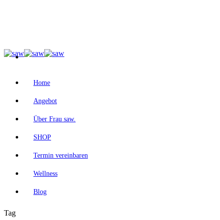
Home
Angebot
Über Frau saw.
SHOP
Termin vereinbaren
Wellness
Blog
Tag