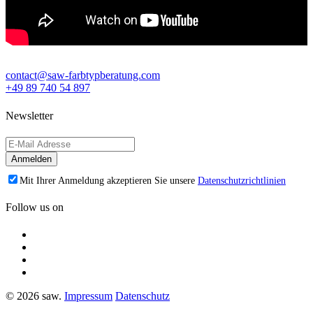
contact@saw-farbtypberatung.com
+49 89 740 54 897
Newsletter
Mit Ihrer Anmeldung akzeptieren Sie unsere
Datenschutzrichtlinien
Follow us on
© 2026 saw.
Impressum
Datenschutz