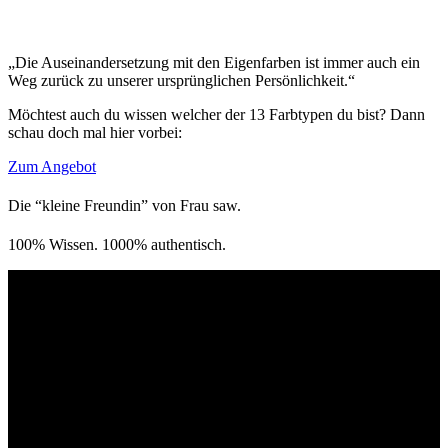
„Die Auseinandersetzung mit den Eigenfarben ist immer auch ein
Weg zurück zu unserer ursprünglichen Persönlichkeit.“
Möchtest auch du wissen welcher der 13 Farbtypen du bist? Dann
schau doch mal hier vorbei:
Zum Angebot
Die “kleine Freundin” von Frau saw.
100% Wissen. 1000% authentisch.