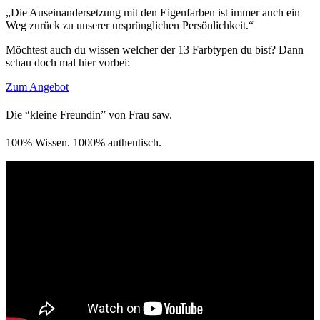
„Die Auseinandersetzung mit den Eigenfarben ist immer auch ein
Weg zurück zu unserer ursprünglichen Persönlichkeit.“
Möchtest auch du wissen welcher der 13 Farbtypen du bist? Dann
schau doch mal hier vorbei:
Zum Angebot
Die “kleine Freundin” von Frau saw.
100% Wissen. 1000% authentisch.