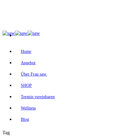
Home
Angebot
Über Frau saw.
SHOP
Termin vereinbaren
Wellness
Blog
Tag