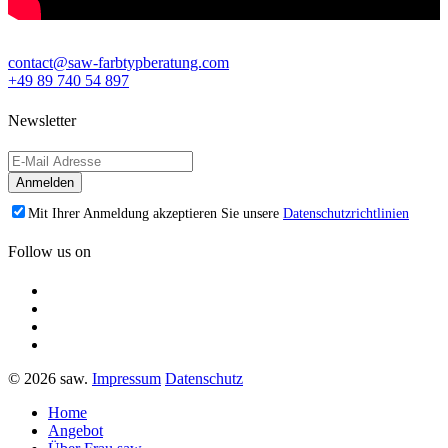
contact@saw-farbtypberatung.com
+49 89 740 54 897
Newsletter
Mit Ihrer Anmeldung akzeptieren Sie unsere
Datenschutzrichtlinien
Follow us on
© 2026 saw.
Impressum
Datenschutz
Home
Angebot