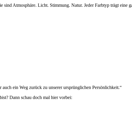
ie sind Atmosphäre. Licht. Stimmung. Natur. Jeder Farbtyp trägt eine
 auch ein Weg zurück zu unserer ursprünglichen Persönlichkeit.“
bist? Dann schau doch mal hier vorbei: