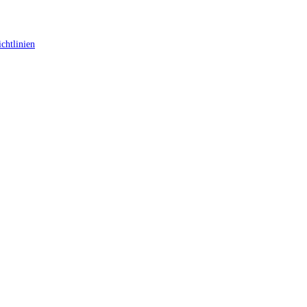
chtlinien