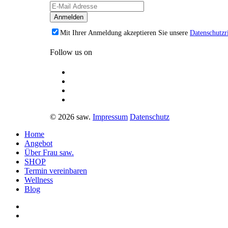
Mit Ihrer Anmeldung akzeptieren Sie unsere
Datenschutzri
Follow us on
© 2026 saw.
Impressum
Datenschutz
Home
Angebot
Über Frau saw.
SHOP
Termin vereinbaren
Wellness
Blog