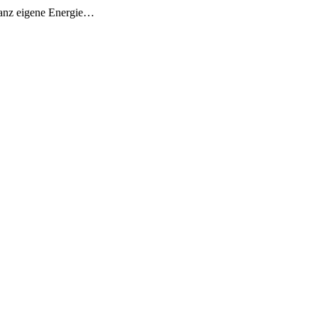
 ganz eigene Energie…