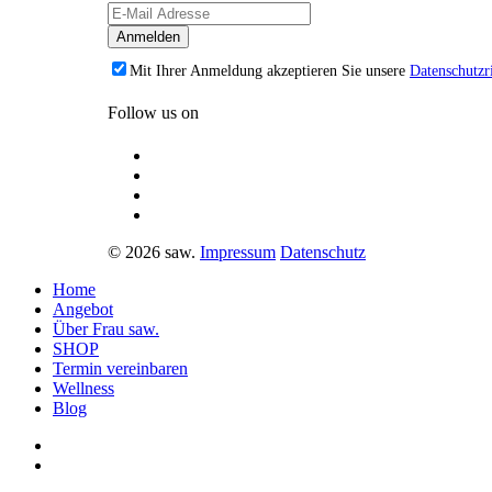
Mit Ihrer Anmeldung akzeptieren Sie unsere
Datenschutzri
Follow us on
© 2026 saw.
Impressum
Datenschutz
Home
Angebot
Über Frau saw.
SHOP
Termin vereinbaren
Wellness
Blog