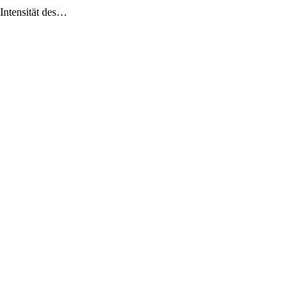
 Intensität des…