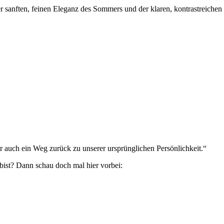
r sanften, feinen Eleganz des Sommers und der klaren, kontrastreichen
 auch ein Weg zurück zu unserer ursprünglichen Persönlichkeit.“
bist? Dann schau doch mal hier vorbei: