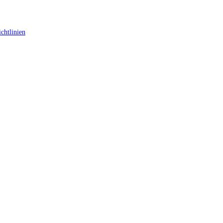
chtlinien