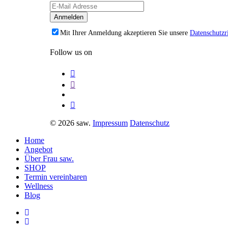
Mit Ihrer Anmeldung akzeptieren Sie unsere
Datenschutzri
Follow us on
© 2026 saw.
Impressum
Datenschutz
Home
Angebot
Über Frau saw.
SHOP
Termin vereinbaren
Wellness
Blog