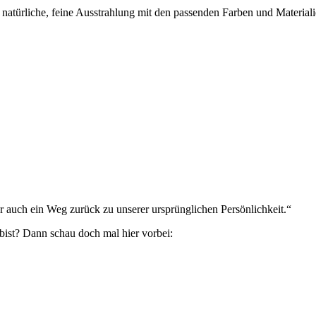
natürliche, feine Ausstrahlung mit den passenden Farben und Material
 auch ein Weg zurück zu unserer ursprünglichen Persönlichkeit.“
bist? Dann schau doch mal hier vorbei: