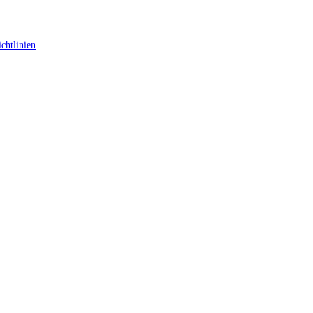
chtlinien