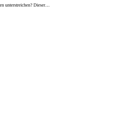
ien unterstreichen? Dieser…