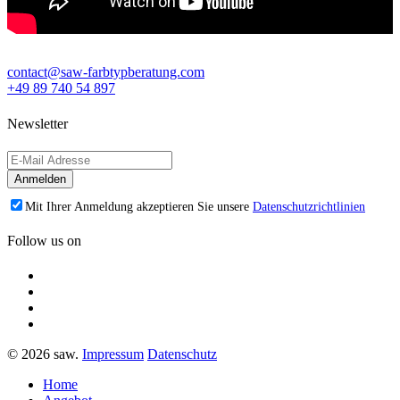
contact@saw-farbtypberatung.com
+49 89 740 54 897
Newsletter
Mit Ihrer Anmeldung akzeptieren Sie unsere
Datenschutzrichtlinien
Follow us on
© 2026 saw.
Impressum
Datenschutz
Home