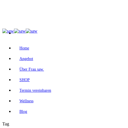
Home
Angebot
Über Frau saw.
SHOP
Termin vereinbaren
Wellness
Blog
Tag