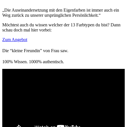
„Die Auseinandersetzung mit den Eigenfarben ist immer auch ein
Weg zurück zu unserer ursprünglichen Persönlichkeit.“
Möchtest auch du wissen welcher der 13 Farbtypen du bist? Dann
schau doch mal hier vorbei:
Zum Angebot
Die “kleine Freundin” von Frau saw.
100% Wissen. 1000% authentisch.