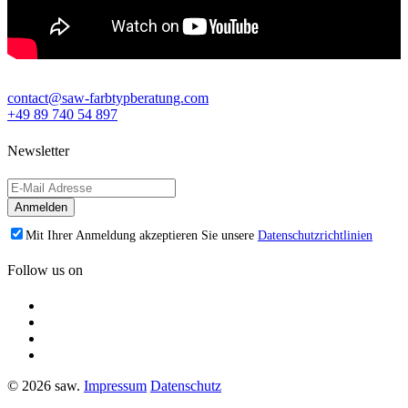
contact@saw-farbtypberatung.com
+49 89 740 54 897
Newsletter
Mit Ihrer Anmeldung akzeptieren Sie unsere
Datenschutzrichtlinien
Follow us on
© 2026 saw.
Impressum
Datenschutz