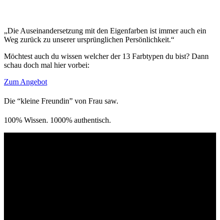
„Die Auseinandersetzung mit den Eigenfarben ist immer auch ein
Weg zurück zu unserer ursprünglichen Persönlichkeit.“
Möchtest auch du wissen welcher der 13 Farbtypen du bist? Dann
schau doch mal hier vorbei:
Zum Angebot
Die “kleine Freundin” von Frau saw.
100% Wissen. 1000% authentisch.