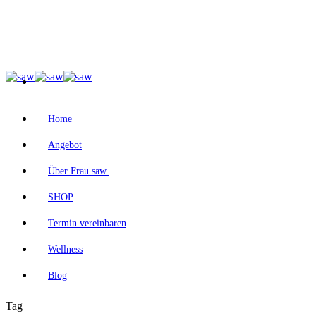
Home
Angebot
Über Frau saw.
SHOP
Termin vereinbaren
Wellness
Blog
Tag