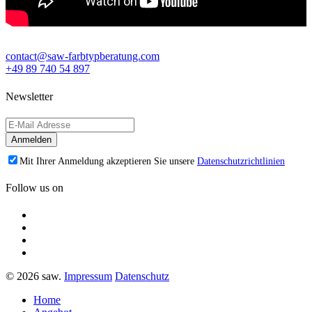
contact@saw-farbtypberatung.com
+49 89 740 54 897
Newsletter
Mit Ihrer Anmeldung akzeptieren Sie unsere
Datenschutzrichtlinien
Follow us on
© 2026 saw.
Impressum
Datenschutz
Home