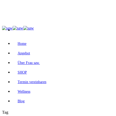
Home
Angebot
Über Frau saw.
SHOP
Termin vereinbaren
Wellness
Blog
Tag