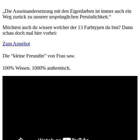
„Die Auseinandersetzung mit den Eigenfarben ist immer auch ein
Weg zurück zu unserer ursprünglichen Persönlichkeit.“
Möchtest auch du wissen welcher der 13 Farbtypen du bist? Dann
schau doch mal hier vorbei:
Zum Angebot
Die “kleine Freundin” von Frau saw.
100% Wissen. 1000% authentisch.