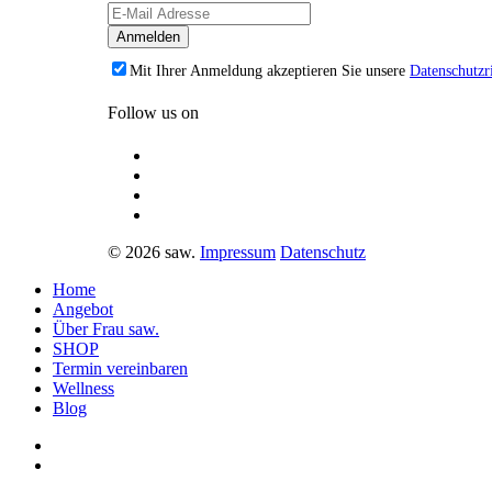
Mit Ihrer Anmeldung akzeptieren Sie unsere
Datenschutzri
Follow us on
© 2026 saw.
Impressum
Datenschutz
Home
Angebot
Über Frau saw.
SHOP
Termin vereinbaren
Wellness
Blog