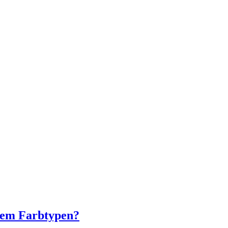
hem Farbtypen?