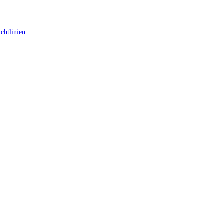
chtlinien