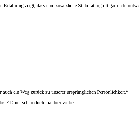
e Erfahrung zeigt, dass eine zusätzliche Stilberatung oft gar nicht notw
 auch ein Weg zurück zu unserer ursprünglichen Persönlichkeit.“
bist? Dann schau doch mal hier vorbei: