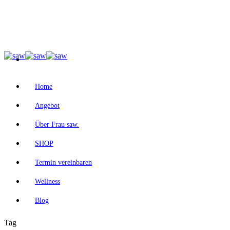
Home
Angebot
Über Frau saw.
SHOP
Termin vereinbaren
Wellness
Blog
Tag