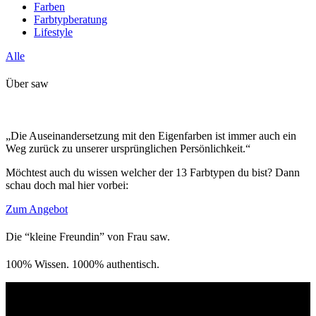
Farben
Farbtypberatung
Lifestyle
Alle
Über saw
„Die Auseinandersetzung mit den Eigenfarben ist immer auch ein
Weg zurück zu unserer ursprünglichen Persönlichkeit.“
Möchtest auch du wissen welcher der 13 Farbtypen du bist? Dann
schau doch mal hier vorbei:
Zum Angebot
Die “kleine Freundin” von Frau saw.
100% Wissen. 1000% authentisch.