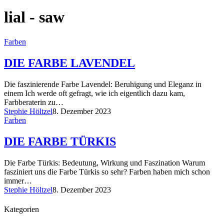
lial - saw
Farben
DIE FARBE LAVENDEL
Die faszinierende Farbe Lavendel: Beruhigung und Eleganz in
einem Ich werde oft gefragt, wie ich eigentlich dazu kam,
Farbberaterin zu…
Stephie Höltzel
8. Dezember 2023
Farben
DIE FARBE TÜRKIS
Die Farbe Türkis: Bedeutung, Wirkung und Faszination Warum
fasziniert uns die Farbe Türkis so sehr? Farben haben mich schon
immer…
Stephie Höltzel
8. Dezember 2023
Kategorien