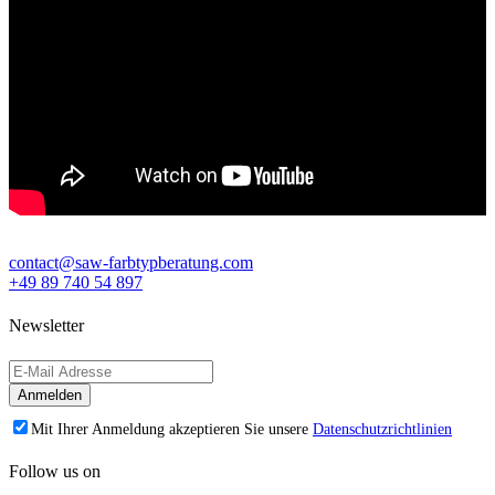
contact@saw-farbtypberatung.com
+49 89 740 54 897
Newsletter
Mit Ihrer Anmeldung akzeptieren Sie unsere
Datenschutzrichtlinien
Follow us on