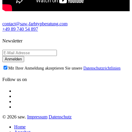
contact@saw-farbtypberatung.com
+49 89 740 54 897
Newsletter
Mit Ihrer Anmeldung akzeptieren Sie unsere
Datenschutzrichtlinien
Follow us on
© 2026 saw.
Impressum
Datenschutz
Home