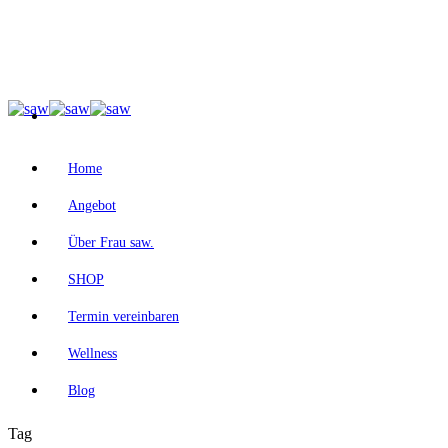
Home
Angebot
Über Frau saw.
SHOP
Termin vereinbaren
Wellness
Blog
Tag