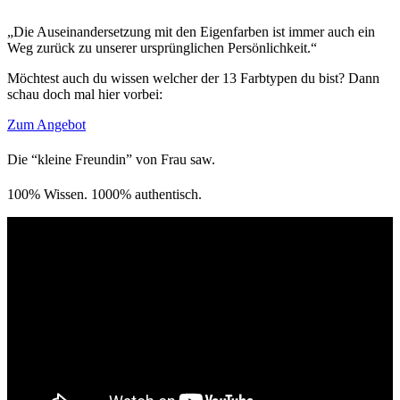
„Die Auseinandersetzung mit den Eigenfarben ist immer auch ein
Weg zurück zu unserer ursprünglichen Persönlichkeit.“
Möchtest auch du wissen welcher der 13 Farbtypen du bist? Dann
schau doch mal hier vorbei:
Zum Angebot
Die “kleine Freundin” von Frau saw.
100% Wissen. 1000% authentisch.