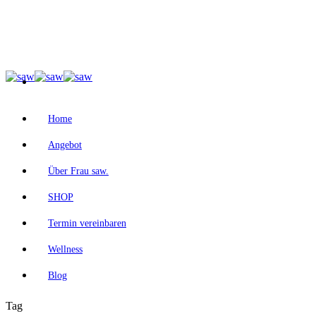
Home
Angebot
Über Frau saw.
SHOP
Termin vereinbaren
Wellness
Blog
Tag