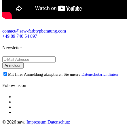
contact@saw-farbtypberatung.com
+49 89 740 54 897
Newsletter
Mit Ihrer Anmeldung akzeptieren Sie unsere
Datenschutzrichtlinien
Follow us on
© 2026 saw.
Impressum
Datenschutz