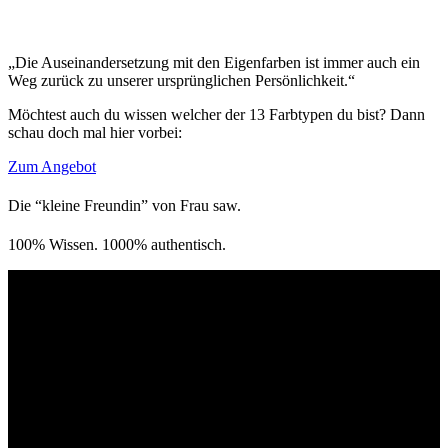
„Die Auseinandersetzung mit den Eigenfarben ist immer auch ein
Weg zurück zu unserer ursprünglichen Persönlichkeit.“
Möchtest auch du wissen welcher der 13 Farbtypen du bist? Dann
schau doch mal hier vorbei:
Zum Angebot
Die “kleine Freundin” von Frau saw.
100% Wissen. 1000% authentisch.