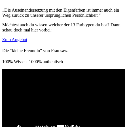
„Die Auseinandersetzung mit den Eigenfarben ist immer auch ein
Weg zurück zu unserer ursprünglichen Persönlichkeit.“
Möchtest auch du wissen welcher der 13 Farbtypen du bist? Dann
schau doch mal hier vorbei:
Zum Angebot
Die “kleine Freundin” von Frau saw.
100% Wissen. 1000% authentisch.