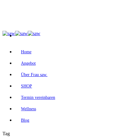
Home
Angebot
Über Frau saw.
SHOP
Termin vereinbaren
Wellness
Blog
Tag