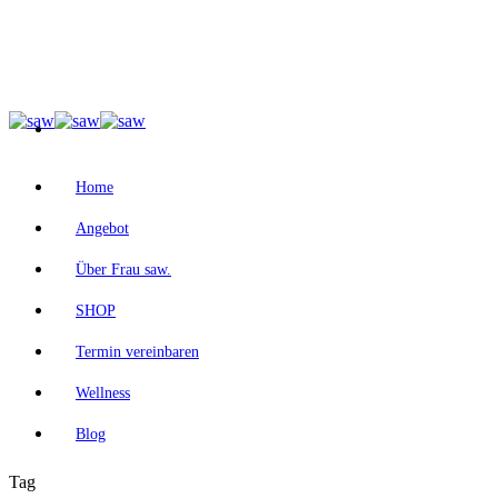
Home
Angebot
Über Frau saw.
SHOP
Termin vereinbaren
Wellness
Blog
Tag