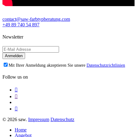
contact@saw-farbtypberatung.com
+49 89 740 54 897
Newsletter
Mit Ihrer Anmeldung akzeptieren Sie unsere
Datenschutzrichtlinien
Follow us on
© 2026 saw.
Impressum
Datenschutz
Home
Angebot