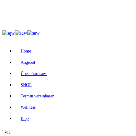
Home
Angebot
Über Frau saw.
SHOP
Termin vereinbaren
Wellness
Blog
Tag