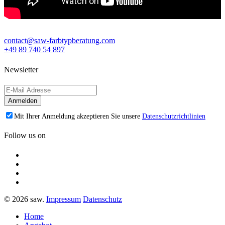
contact@saw-farbtypberatung.com
+49 89 740 54 897
Newsletter
Mit Ihrer Anmeldung akzeptieren Sie unsere
Datenschutzrichtlinien
Follow us on
© 2026 saw.
Impressum
Datenschutz
Home