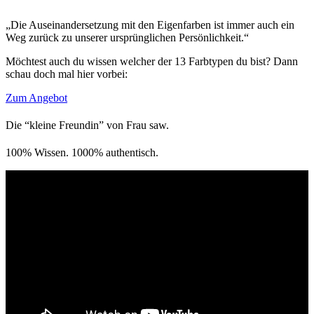
„Die Auseinandersetzung mit den Eigenfarben ist immer auch ein
Weg zurück zu unserer ursprünglichen Persönlichkeit.“
Möchtest auch du wissen welcher der 13 Farbtypen du bist? Dann
schau doch mal hier vorbei:
Zum Angebot
Die “kleine Freundin” von Frau saw.
100% Wissen. 1000% authentisch.