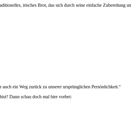
aditionelles, irisches Brot, das sich durch seine einfache Zubereitung 
 auch ein Weg zurück zu unserer ursprünglichen Persönlichkeit.“
bist? Dann schau doch mal hier vorbei: