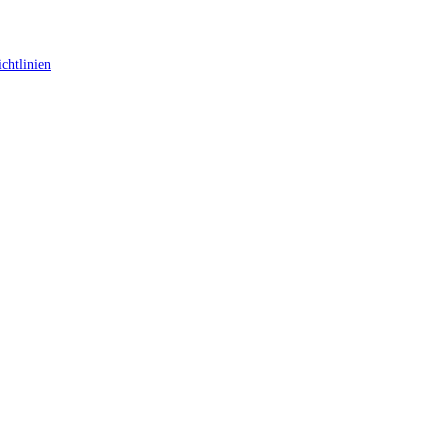
chtlinien