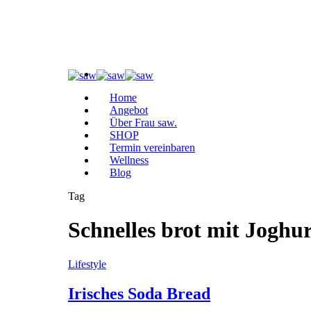
Home
Angebot
Über Frau saw.
SHOP
Termin vereinbaren
Wellness
Blog
Tag
Schnelles brot mit Joghur
Lifestyle
Irisches Soda Bread