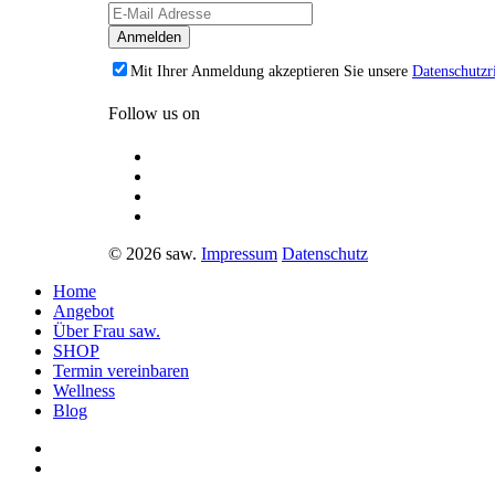
Mit Ihrer Anmeldung akzeptieren Sie unsere
Datenschutzri
Follow us on
© 2026 saw.
Impressum
Datenschutz
Home
Angebot
Über Frau saw.
SHOP
Termin vereinbaren
Wellness
Blog