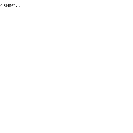
und seinen…