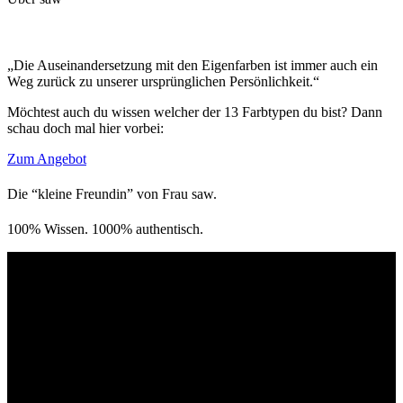
„Die Auseinandersetzung mit den Eigenfarben ist immer auch ein
Weg zurück zu unserer ursprünglichen Persönlichkeit.“
Möchtest auch du wissen welcher der 13 Farbtypen du bist? Dann
schau doch mal hier vorbei:
Zum Angebot
Die “kleine Freundin” von Frau saw.
100% Wissen. 1000% authentisch.