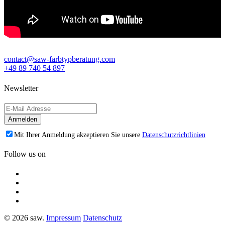
contact@saw-farbtypberatung.com
+49 89 740 54 897
Newsletter
Mit Ihrer Anmeldung akzeptieren Sie unsere
Datenschutzrichtlinien
Follow us on
© 2026 saw.
Impressum
Datenschutz