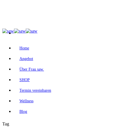
Home
Angebot
Über Frau saw.
SHOP
Termin vereinbaren
Wellness
Blog
Tag