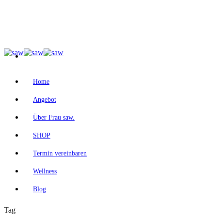
Home
Angebot
Über Frau saw.
SHOP
Termin vereinbaren
Wellness
Blog
Tag