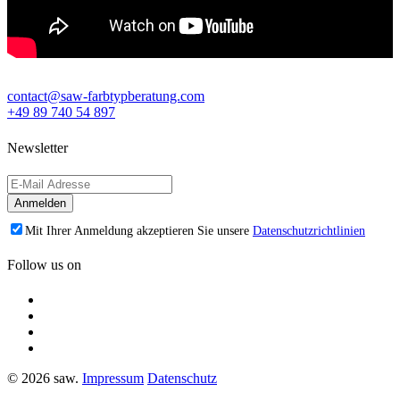
contact@saw-farbtypberatung.com
+49 89 740 54 897
Newsletter
Mit Ihrer Anmeldung akzeptieren Sie unsere
Datenschutzrichtlinien
Follow us on
© 2026 saw.
Impressum
Datenschutz