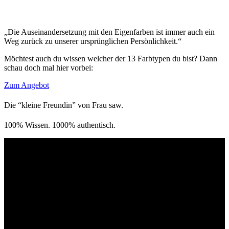
„Die Auseinandersetzung mit den Eigenfarben ist immer auch ein
Weg zurück zu unserer ursprünglichen Persönlichkeit.“
Möchtest auch du wissen welcher der 13 Farbtypen du bist? Dann
schau doch mal hier vorbei:
Zum Angebot
Die “kleine Freundin” von Frau saw.
100% Wissen. 1000% authentisch.