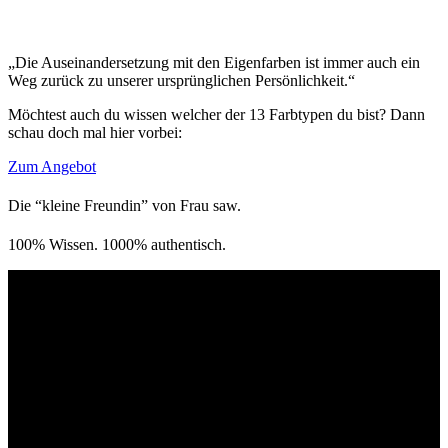
„Die Auseinandersetzung mit den Eigenfarben ist immer auch ein
Weg zurück zu unserer ursprünglichen Persönlichkeit.“
Möchtest auch du wissen welcher der 13 Farbtypen du bist? Dann
schau doch mal hier vorbei:
Zum Angebot
Die “kleine Freundin” von Frau saw.
100% Wissen. 1000% authentisch.