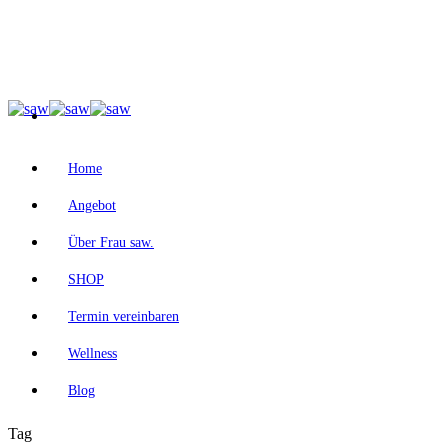
Home
Angebot
Über Frau saw.
SHOP
Termin vereinbaren
Wellness
Blog
Tag