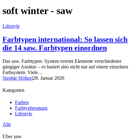
soft winter - saw
Lifestyle
Farbtypen international: So lassen sich
die 14 saw. Farbtypen einordnen
Das saw. Farbtypen- System vereint Elemente verschiedener
gängiger Ansätze – es basiert also nicht nur auf einem einzelnen
Farbsystem. Viele…
Stephie Höltzel
28. Januar 2026
Kategorien
Farben
Farbtypberatung
Lifestyle
Alle
Über saw