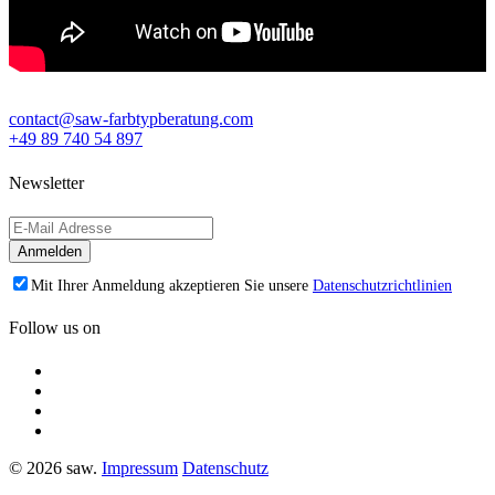
contact@saw-farbtypberatung.com
+49 89 740 54 897
Newsletter
Mit Ihrer Anmeldung akzeptieren Sie unsere
Datenschutzrichtlinien
Follow us on
© 2026 saw.
Impressum
Datenschutz