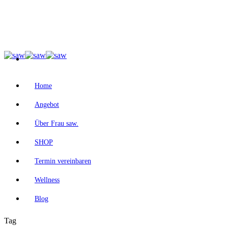
Home
Angebot
Über Frau saw.
SHOP
Termin vereinbaren
Wellness
Blog
Tag