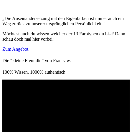
„Die Auseinandersetzung mit den Eigenfarben ist immer auch ein
Weg zurück zu unserer ursprünglichen Persönlichkeit.“
Möchtest auch du wissen welcher der 13 Farbtypen du bist? Dann
schau doch mal hier vorbei:
Zum Angebot
Die “kleine Freundin” von Frau saw.
100% Wissen. 1000% authentisch.