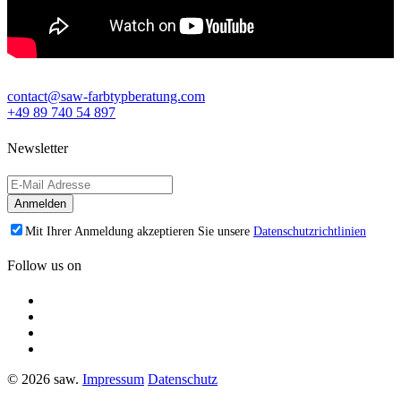
contact@saw-farbtypberatung.com
+49 89 740 54 897
Newsletter
Mit Ihrer Anmeldung akzeptieren Sie unsere
Datenschutzrichtlinien
Follow us on
© 2026 saw.
Impressum
Datenschutz