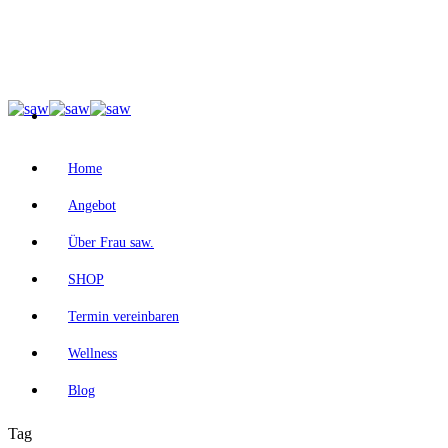
Home
Angebot
Über Frau saw.
SHOP
Termin vereinbaren
Wellness
Blog
Tag