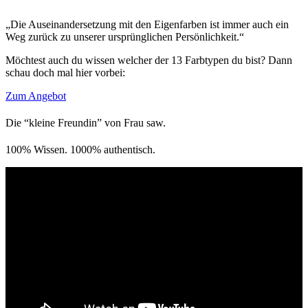
„Die Auseinandersetzung mit den Eigenfarben ist immer auch ein
Weg zurück zu unserer ursprünglichen Persönlichkeit.“
Möchtest auch du wissen welcher der 13 Farbtypen du bist? Dann
schau doch mal hier vorbei:
Zum Angebot
Die “kleine Freundin” von Frau saw.
100% Wissen. 1000% authentisch.