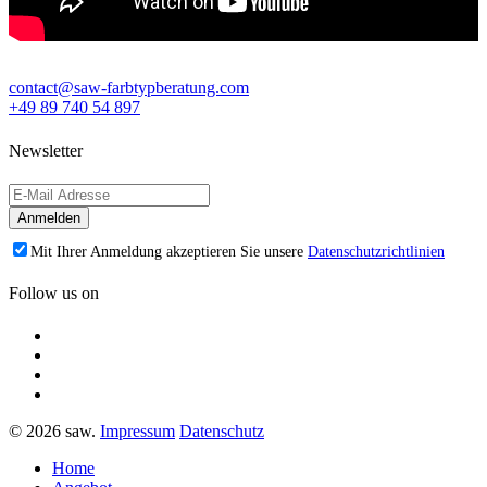
contact@saw-farbtypberatung.com
+49 89 740 54 897
Newsletter
Mit Ihrer Anmeldung akzeptieren Sie unsere
Datenschutzrichtlinien
Follow us on
© 2026 saw.
Impressum
Datenschutz
Home