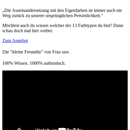
„Die Auseinandersetzung mit den Eigenfarben ist immer auch ein
Weg zurück zu unserer ursprünglichen Persönlichkeit.“
Möchtest auch du wissen welcher der 13 Farbtypen du bist? Dann
schau doch mal hier vorbei:
Zum Angebot
Die “kleine Freundin” von Frau saw.
100% Wissen. 1000% authentisch.