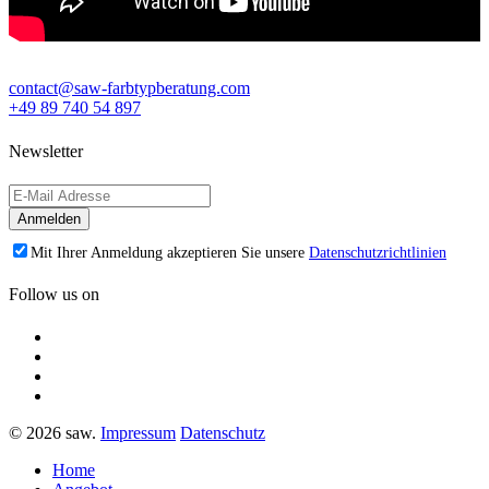
contact@saw-farbtypberatung.com
+49 89 740 54 897
Newsletter
Mit Ihrer Anmeldung akzeptieren Sie unsere
Datenschutzrichtlinien
Follow us on
© 2026 saw.
Impressum
Datenschutz
Home