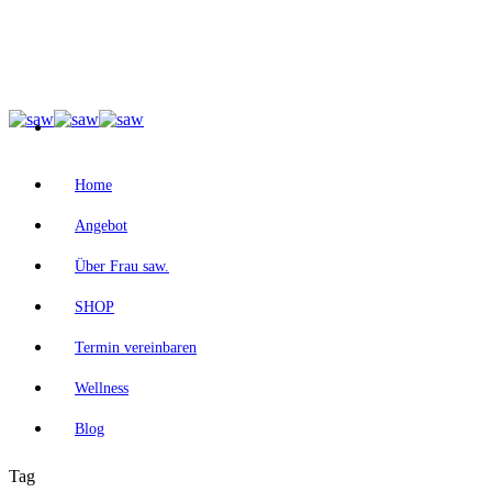
Home
Angebot
Über Frau saw.
SHOP
Termin vereinbaren
Wellness
Blog
Tag