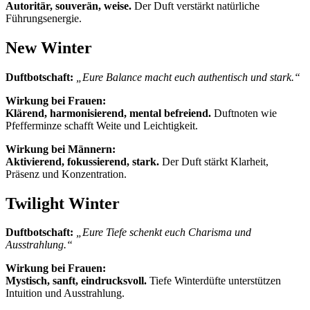
Autoritär, souverän, weise.
Der Duft verstärkt natürliche
Führungsenergie.
New Winter
Duftbotschaft:
„Eure Balance macht euch authentisch und stark.“
Wirkung bei Frauen:
Klärend, harmonisierend, mental befreiend.
Duftnoten wie
Pfefferminze schafft Weite und Leichtigkeit.
Wirkung bei Männern:
Aktivierend, fokussierend, stark.
Der Duft stärkt Klarheit,
Präsenz und Konzentration.
Twilight Winter
Duftbotschaft:
„Eure Tiefe schenkt euch Charisma und
Ausstrahlung.“
Wirkung bei Frauen:
Mystisch, sanft, eindrucksvoll.
Tiefe Winterdüfte unterstützen
Intuition und Ausstrahlung.