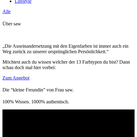
Lifestyle
Alle
Über saw
„Die Auseinandersetzung mit den Eigenfarben ist immer auch ein
Weg zurück zu unserer ursprünglichen Persönlichkeit.“
Möchtest auch du wissen welcher der 13 Farbtypen du bist? Dann
schau doch mal hier vorbei:
Zum Angebot
Die “kleine Freundin” von Frau saw.
100% Wissen. 1000% authentisch.