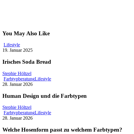
You May Also Like
Lifestyle
19. Januar 2025
Irisches Soda Bread
Stephie Höltzel
Farbtypberatung
Lifestyle
28. Januar 2026
Human Design und die Farbtypen
Stephie Höltzel
Farbtypberatung
Lifestyle
28. Januar 2026
Welche Hosenform passt zu welchem Farbtypen?