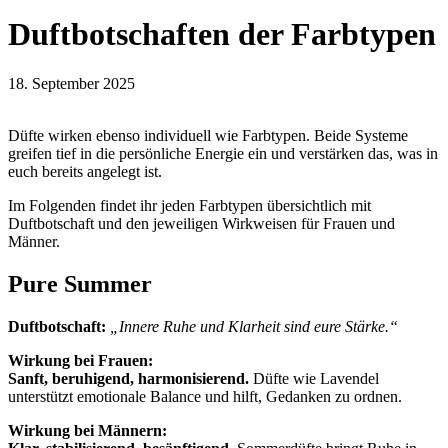
Duftbotschaften der Farbtypen
18. September 2025
Düfte wirken ebenso individuell wie Farbtypen. Beide Systeme
greifen tief in die persönliche Energie ein und verstärken das, was in
euch bereits angelegt ist.
Im Folgenden findet ihr jeden Farbtypen übersichtlich mit
Duftbotschaft und den jeweiligen Wirkweisen für Frauen und
Männer.
Pure Summer
Duftbotschaft:
„Innere Ruhe und Klarheit sind eure Stärke.“
Wirkung bei Frauen:
Sanft, beruhigend, harmonisierend.
Düfte wie Lavendel
unterstützt emotionale Balance und hilft, Gedanken zu ordnen.
Wirkung bei Männern: