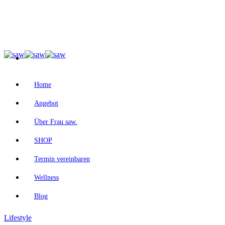
Home
Angebot
Über Frau saw.
SHOP
Termin vereinbaren
Wellness
Blog
Lifestyle