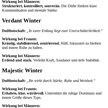
Wirkung bei Männern:
Strukturiert, kontrolliert, souverän.
Die Düfte fördern klare
Kommunikation und mentale Stärke.
Verdant Winter
Duftbotschaft:
„In eurer Erdung liegt eure Unerschütterlichkeit.“
Wirkung bei Frauen:
Kräutig, stabilisierend, zentrierend.
Hilft, fokussiert zu bleiben
und innere Ruhe zu halten.
Wirkung bei Männern:
Erdend und stark.
Verleiht Kraft, Ausdauer und tiefe Stabilität.
Majestic Winter
Duftbotschaft:
„Ihr wirkt durch Stärke, Ruhe und Weisheit.“
Wirkung bei Frauen:
Erhaben, klar, würdevoll.
Unterstützt die ruhige Dominanz und
innere Größe dieses Typs.
Wirkung bei Männern: