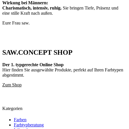
Wirkung bei Männern:
Charismatisch, intensiv, ruhig.
Sie bringen Tiefe, Präsenz und
eine stille Kraft nach außen.
Eure Frau saw.
SAW.CONCEPT SHOP
Der 1. typgerechte Online Shop
Hier finden Sie ausgewählte Produkte, perfekt auf Ihren Farbtypen
abgestimmt.
Zum Shop
Kategorien
Farben
Farbtypberatung