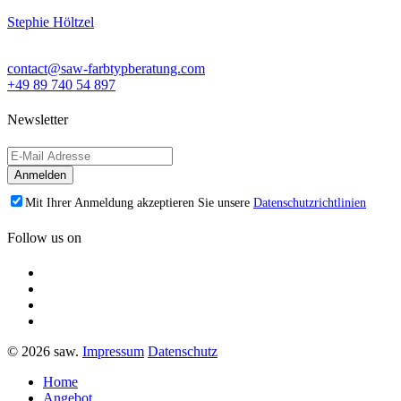
Stephie Höltzel
contact@saw-farbtypberatung.com
+49 89 740 54 897
Newsletter
Mit Ihrer Anmeldung akzeptieren Sie unsere
Datenschutzrichtlinien
Follow us on
© 2026 saw.
Impressum
Datenschutz
Home
Angebot