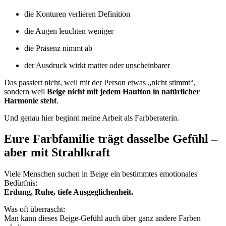
die Konturen verlieren Definition
die Augen leuchten weniger
die Präsenz nimmt ab
der Ausdruck wirkt matter oder unscheinbarer
Das passiert nicht, weil mit der Person etwas „nicht stimmt“,
sondern weil
Beige nicht mit jedem Hautton in natürlicher
Harmonie steht
.
Und genau hier beginnt meine Arbeit als Farbberaterin.
Eure Farbfamilie trägt dasselbe Gefühl –
aber mit Strahlkraft
Viele Menschen suchen in Beige ein bestimmtes emotionales
Bedürfnis:
Erdung, Ruhe, tiefe Ausgeglichenheit.
Was oft überrascht:
Man kann dieses Beige-Gefühl auch über ganz andere Farben