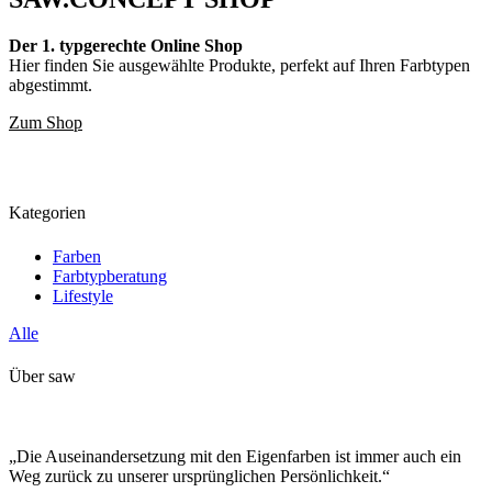
Der 1. typgerechte Online Shop
Hier finden Sie ausgewählte Produkte, perfekt auf Ihren Farbtypen
abgestimmt.
Zum Shop
Kategorien
Farben
Farbtypberatung
Lifestyle
Alle
Über saw
„Die Auseinandersetzung mit den Eigenfarben ist immer auch ein
Weg zurück zu unserer ursprünglichen Persönlichkeit.“