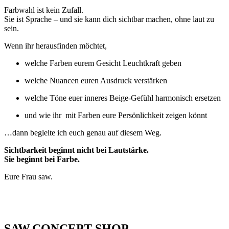
Farbwahl ist kein Zufall.
Sie ist Sprache – und sie kann dich sichtbar machen, ohne laut zu
sein.
Wenn ihr herausfinden möchtet,
welche Farben eurem Gesicht Leuchtkraft geben
welche Nuancen euren Ausdruck verstärken
welche Töne euer inneres Beige-Gefühl harmonisch ersetzen
und wie ihr mit Farben eure Persönlichkeit zeigen könnt
…dann begleite ich euch genau auf diesem Weg.
Sichtbarkeit beginnt nicht bei Lautstärke.
Sie beginnt bei Farbe.
Eure Frau saw.
SAW.CONCEPT SHOP