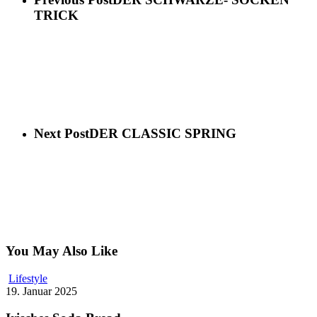
TRICK
Next Post
DER CLASSIC SPRING
You May Also Like
Lifestyle
19. Januar 2025