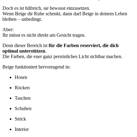
Doch es ist hilfreich, sie bewusst einzusetzen.
Wenn Beige dir Ruhe schenkt, dann darf Beige in deinem Leben
bleiben – unbedingt.
Aber:
Ihr müsst es nicht direkt am Gesicht tragen.
Denn dieser Bereich ist
für die Farben reserviert, die dich
optimal unterstützen
.
Die Farben, die euer ganz persönliches Licht sichtbar machen.
Beige funktioniert hervorragend in:
Hosen
Röcken
Taschen
Schuhen
Strick
Interior