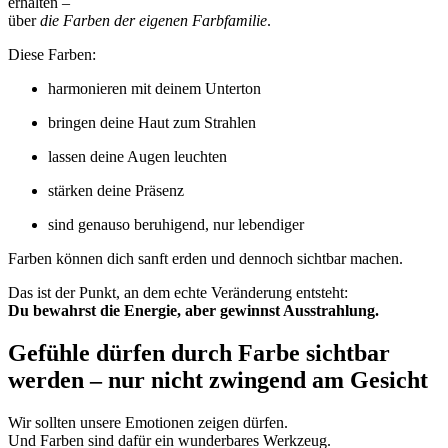
erhalten –
über
die Farben der eigenen Farbfamilie
.
Diese Farben:
harmonieren mit deinem Unterton
bringen deine Haut zum Strahlen
lassen deine Augen leuchten
stärken deine Präsenz
sind genauso beruhigend, nur lebendiger
Farben können dich sanft erden und dennoch sichtbar machen.
Das ist der Punkt, an dem echte Veränderung entsteht:
Du bewahrst die Energie, aber gewinnst Ausstrahlung.
Gefühle dürfen durch Farbe sichtbar
werden – nur nicht zwingend am Gesicht
Wir sollten unsere Emotionen zeigen dürfen.
Und Farben sind dafür ein wunderbares Werkzeug.