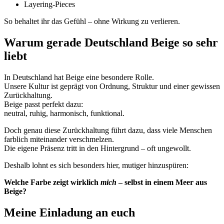
Layering-Pieces
So behaltet ihr das Gefühl – ohne Wirkung zu verlieren.
Warum gerade Deutschland Beige so sehr
liebt
In Deutschland hat Beige eine besondere Rolle.
Unsere Kultur ist geprägt von Ordnung, Struktur und einer gewissen
Zurückhaltung.
Beige passt perfekt dazu:
neutral, ruhig, harmonisch, funktional.
Doch genau diese Zurückhaltung führt dazu, dass viele Menschen
farblich miteinander verschmelzen.
Die eigene Präsenz tritt in den Hintergrund – oft ungewollt.
Deshalb lohnt es sich besonders hier, mutiger hinzuspüren:
Welche Farbe zeigt wirklich
mich
– selbst in einem Meer aus
Beige?
Meine Einladung an euch