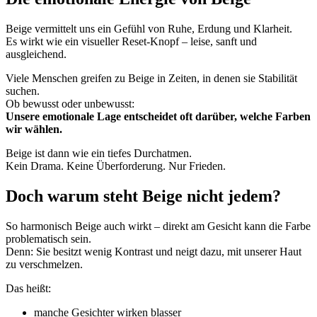
Beige vermittelt uns ein Gefühl von Ruhe, Erdung und Klarheit.
Es wirkt wie ein visueller Reset-Knopf – leise, sanft und
ausgleichend.
Viele Menschen greifen zu Beige in Zeiten, in denen sie Stabilität
suchen.
Ob bewusst oder unbewusst:
Unsere emotionale Lage entscheidet oft darüber, welche Farben
wir wählen.
Beige ist dann wie ein tiefes Durchatmen.
Kein Drama. Keine Überforderung. Nur Frieden.
Doch warum steht Beige nicht jedem?
So harmonisch Beige auch wirkt – direkt am Gesicht kann die Farbe
problematisch sein.
Denn: Sie besitzt wenig Kontrast und neigt dazu, mit unserer Haut
zu verschmelzen.
Das heißt:
manche Gesichter wirken blasser