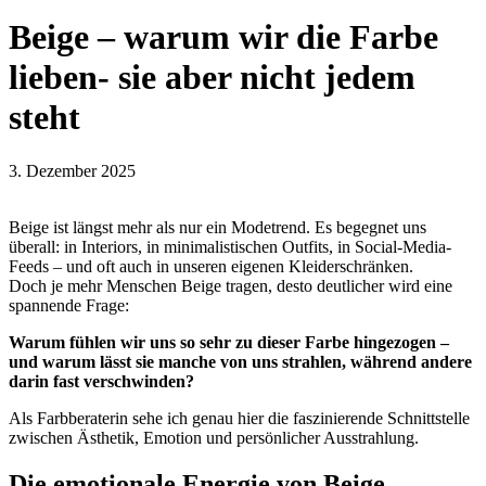
Beige – warum wir die Farbe
lieben- sie aber nicht jedem
steht
3. Dezember 2025
Beige ist längst mehr als nur ein Modetrend. Es begegnet uns
überall: in Interiors, in minimalistischen Outfits, in Social-Media-
Feeds – und oft auch in unseren eigenen Kleiderschränken.
Doch je mehr Menschen Beige tragen, desto deutlicher wird eine
spannende Frage:
Warum fühlen wir uns so sehr zu dieser Farbe hingezogen –
und warum lässt sie manche von uns strahlen, während andere
darin fast verschwinden?
Als Farbberaterin sehe ich genau hier die faszinierende Schnittstelle
zwischen Ästhetik, Emotion und persönlicher Ausstrahlung.
Die emotionale Energie von Beige