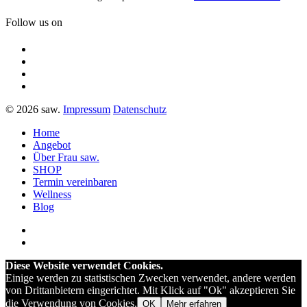
Follow us on
© 2026 saw.
Impressum
Datenschutz
Home
Angebot
Über Frau saw.
SHOP
Termin vereinbaren
Wellness
Blog
Diese Website verwendet Cookies.
Einige werden zu statistischen Zwecken verwendet, andere werden
von Drittanbietern eingerichtet. Mit Klick auf "Ok" akzeptieren Sie
die Verwendung von Cookies.
OK
Mehr erfahren