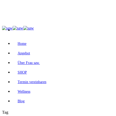
Home
Angebot
Über Frau saw.
SHOP
Termin vereinbaren
Wellness
Blog
Tag