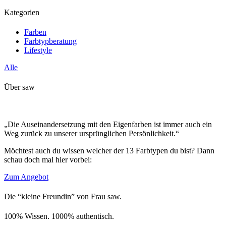
Kategorien
Farben
Farbtypberatung
Lifestyle
Alle
Über saw
„Die Auseinandersetzung mit den Eigenfarben ist immer auch ein
Weg zurück zu unserer ursprünglichen Persönlichkeit.“
Möchtest auch du wissen welcher der 13 Farbtypen du bist? Dann
schau doch mal hier vorbei:
Zum Angebot
Die “kleine Freundin” von Frau saw.
100% Wissen. 1000% authentisch.