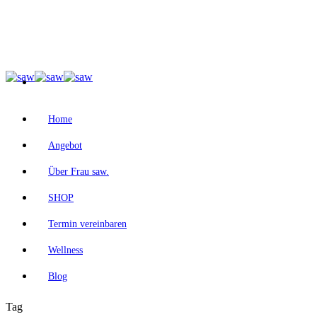
Home
Angebot
Über Frau saw.
SHOP
Termin vereinbaren
Wellness
Blog
Tag