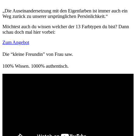
„Die Auseinandersetzung mit den Eigenfarben ist immer auch ein
Weg zurück zu unserer ursprünglichen Persönlichkeit.“
Möchtest auch du wissen welcher der 13 Farbtypen du bist? Dann
schau doch mal hier vorbei:
Zum Angebot
Die “kleine Freundin” von Frau saw.
100% Wissen. 1000% authentisch.