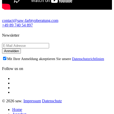
contact@saw-farbtypberatung.com
+49 89 740 54 897
Newsletter
Mit Ihrer Anmeldung akzeptieren Sie unsere
Datenschutzrichtlinien
Follow us on
© 2026 saw.
Impressum
Datenschutz
Home