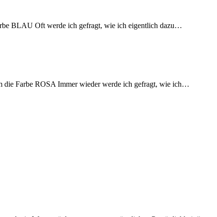
arbe BLAU Oft werde ich gefragt, wie ich eigentlich dazu…
 um die Farbe ROSA Immer wieder werde ich gefragt, wie ich…