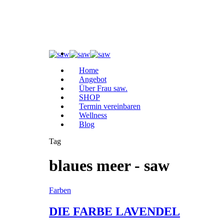
Home
Angebot
Über Frau saw.
SHOP
Termin vereinbaren
Wellness
Blog
Tag
blaues meer - saw
Farben
DIE FARBE LAVENDEL