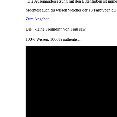
„Die Auseinandersetzung mit den Eigenfarben ist immer
Möchtest auch du wissen welcher der 13 Farbtypen du 
Zum Angebot
Die “kleine Freundin” von Frau saw.
100% Wissen. 1000% authentisch.