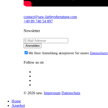
contact@saw-farbtypberatung.com
+49 89 740 54 897
Newsletter
Mit Ihrer Anmeldung akzeptieren Sie unsere
Datenschutzri
Follow us on
© 2026 saw.
Impressum
Datenschutz
Home
Angebot