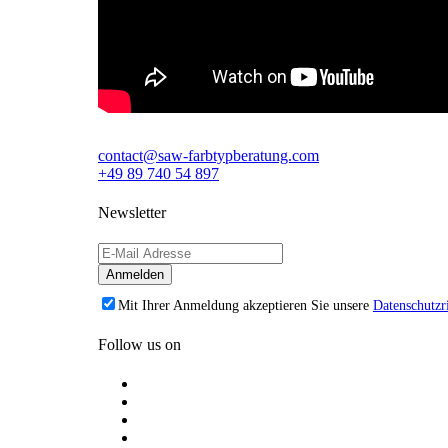
contact@saw-farbtypberatung.com
+49 89 740 54 897
Newsletter
Mit Ihrer Anmeldung akzeptieren Sie unsere
Datenschutzri
Follow us on