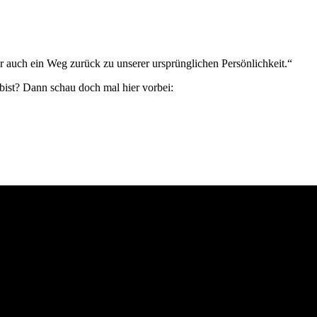
 auch ein Weg zurück zu unserer ursprünglichen Persönlichkeit.“
bist? Dann schau doch mal hier vorbei: