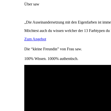
Über saw
„Die Auseinandersetzung mit den Eigenfarben ist immer
Möchtest auch du wissen welcher der 13 Farbtypen du 
Zum Angebot
Die “kleine Freundin” von Frau saw.
100% Wissen. 1000% authentisch.