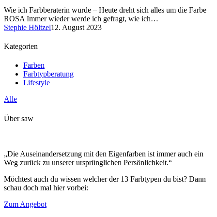
Wie ich Farbberaterin wurde – Heute dreht sich alles um die Farbe
ROSA Immer wieder werde ich gefragt, wie ich…
Stephie Höltzel
12. August 2023
Kategorien
Farben
Farbtypberatung
Lifestyle
Alle
Über saw
„Die Auseinandersetzung mit den Eigenfarben ist immer auch ein
Weg zurück zu unserer ursprünglichen Persönlichkeit.“
Möchtest auch du wissen welcher der 13 Farbtypen du bist? Dann
schau doch mal hier vorbei:
Zum Angebot