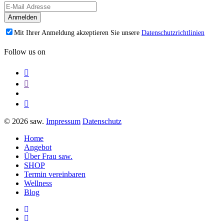
Mit Ihrer Anmeldung akzeptieren Sie unsere
Datenschutzrichtlinien
Follow us on
© 2026 saw.
Impressum
Datenschutz
Home
Angebot
Über Frau saw.
SHOP
Termin vereinbaren
Wellness
Blog