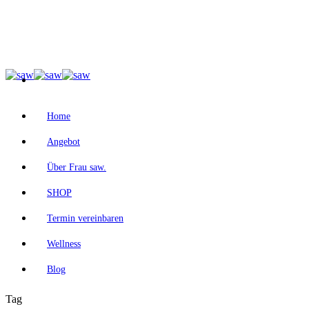
Home
Angebot
Über Frau saw.
SHOP
Termin vereinbaren
Wellness
Blog
Tag