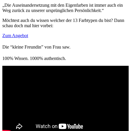
„Die Auseinandersetzung mit den Eigenfarben ist immer auch ein
Weg zurück zu unserer ursprünglichen Persönlichkeit.“
Möchtest auch du wissen welcher der 13 Farbtypen du bist? Dann
schau doch mal hier vorbei:
Zum Angebot
Die “kleine Freundin” von Frau saw.
100% Wissen. 1000% authentisch.