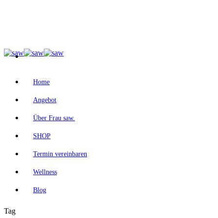
Home
Angebot
Über Frau saw.
SHOP
Termin vereinbaren
Wellness
Blog
Tag