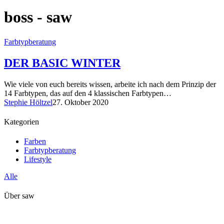
boss - saw
Farbtypberatung
DER BASIC WINTER
Wie viele von euch bereits wissen, arbeite ich nach dem Prinzip der
14 Farbtypen, das auf den 4 klassischen Farbtypen…
Stephie Höltzel
27. Oktober 2020
Kategorien
Farben
Farbtypberatung
Lifestyle
Alle
Über saw