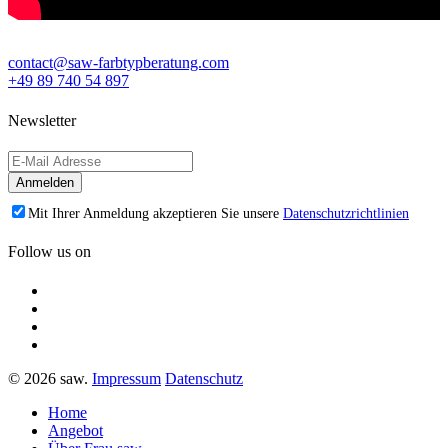
contact@saw-farbtypberatung.com
+49 89 740 54 897
Newsletter
Mit Ihrer Anmeldung akzeptieren Sie unsere
Datenschutzrichtlinien
Follow us on
© 2026 saw.
Impressum
Datenschutz
Home
Angebot