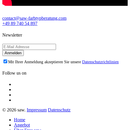
contact@saw-farbtypberatung.com
+49 89 740 54 897
Newsletter
Mit Ihrer Anmeldung akzeptieren Sie unsere
Datenschutzrichtlinien
Follow us on
© 2026 saw.
Impressum
Datenschutz
Home
Angebot