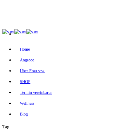
Home
Angebot
Über Frau saw.
SHOP
Termin vereinbaren
Wellness
Blog
Tag