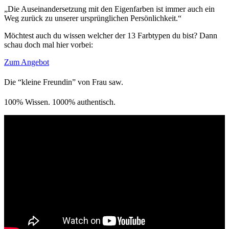
„Die Auseinandersetzung mit den Eigenfarben ist immer auch ein
Weg zurück zu unserer ursprünglichen Persönlichkeit.“
Möchtest auch du wissen welcher der 13 Farbtypen du bist? Dann
schau doch mal hier vorbei:
Zum Angebot
Die “kleine Freundin” von Frau saw.
100% Wissen. 1000% authentisch.