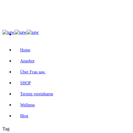
Home
Angebot
Über Frau saw.
SHOP
Termin vereinbaren
Wellness
Blog
Tag