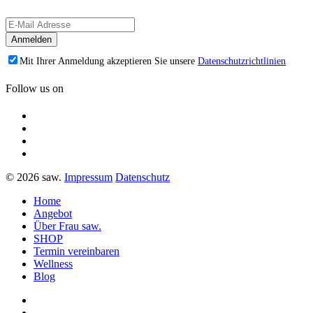
Mit Ihrer Anmeldung akzeptieren Sie unsere
Datenschutzrichtlinien
Follow us on
© 2026 saw.
Impressum
Datenschutz
Home
Angebot
Über Frau saw.
SHOP
Termin vereinbaren
Wellness
Blog