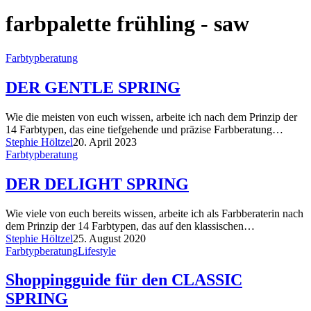
farbpalette frühling - saw
Farbtypberatung
DER GENTLE SPRING
Wie die meisten von euch wissen, arbeite ich nach dem Prinzip der
14 Farbtypen, das eine tiefgehende und präzise Farbberatung…
Stephie Höltzel
20. April 2023
Farbtypberatung
DER DELIGHT SPRING
Wie viele von euch bereits wissen, arbeite ich als Farbberaterin nach
dem Prinzip der 14 Farbtypen, das auf den klassischen…
Stephie Höltzel
25. August 2020
Farbtypberatung
Lifestyle
Shoppingguide für den CLASSIC
SPRING