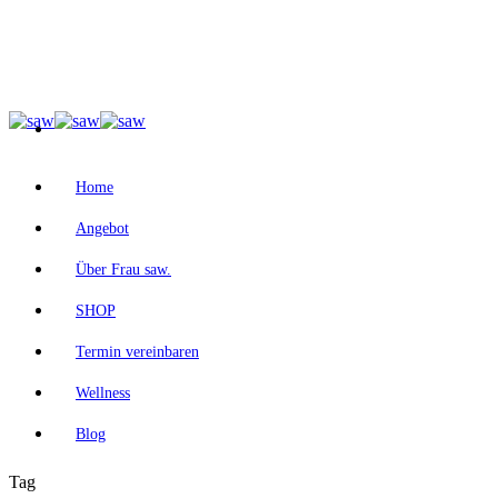
Home
Angebot
Über Frau saw.
SHOP
Termin vereinbaren
Wellness
Blog
Tag