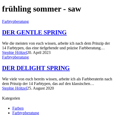
frühling sommer - saw
Farbtypberatung
DER GENTLE SPRING
Wie die meisten von euch wissen, arbeite ich nach dem Prinzip der
14 Farbtypen, das eine tiefgehende und präzise Farbberatung…
Stephie Höltzel
20. April 2023
Farbtypberatung
DER DELIGHT SPRING
Wie viele von euch bereits wissen, arbeite ich als Farbberaterin nach
dem Prinzip der 14 Farbtypen, das auf den klassischen…
Stephie Höltzel
25. August 2020
Kategorien
Farben
Farbtypberatung