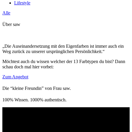
Lifestyle
Alle
Über saw
„Die Auseinandersetzung mit den Eigenfarben ist immer auch ein
Weg zurück zu unserer ursprünglichen Persönlichkeit.“
Möchtest auch du wissen welcher der 13 Farbtypen du bist? Dann
schau doch mal hier vorbei:
Zum Angebot
Die “kleine Freundin” von Frau saw.
100% Wissen. 1000% authentisch.