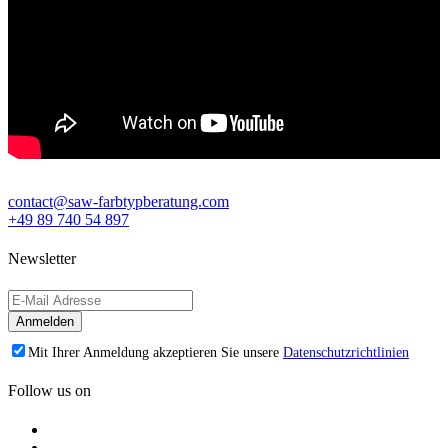
contact@saw-farbtypberatung.com
+49 89 740 54 897
Newsletter
Mit Ihrer Anmeldung akzeptieren Sie unsere
Datenschutzrichtlinien
Follow us on