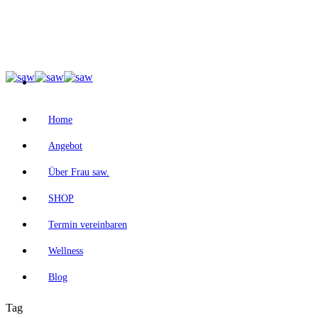
Home
Angebot
Über Frau saw.
SHOP
Termin vereinbaren
Wellness
Blog
Tag