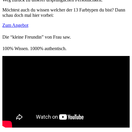
Möchtest auch du wissen welcher der 13 Farbtypen du bist? Dann
schau doch mal hier vorbei:
Zum Angebot
Die “kleine Freundin” von Frau saw.
100% Wissen. 1000% authentisch.