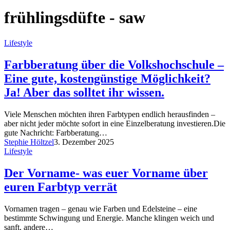
frühlingsdüfte - saw
Lifestyle
Farbberatung über die Volkshochschule –
Eine gute, kostengünstige Möglichkeit?
Ja! Aber das solltet ihr wissen.
Viele Menschen möchten ihren Farbtypen endlich herausfinden –
aber nicht jeder möchte sofort in eine Einzelberatung investieren.Die
gute Nachricht: Farbberatung…
Stephie Höltzel
3. Dezember 2025
Lifestyle
Der Vorname- was euer Vorname über
euren Farbtyp verrät
Vornamen tragen – genau wie Farben und Edelsteine – eine
bestimmte Schwingung und Energie. Manche klingen weich und
sanft, andere…