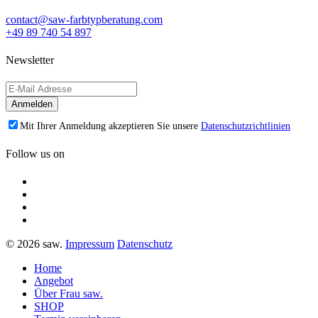
contact@saw-farbtypberatung.com
+49 89 740 54 897
Newsletter
Mit Ihrer Anmeldung akzeptieren Sie unsere
Datenschutzrichtlinien
Follow us on
© 2026 saw.
Impressum
Datenschutz
Home
Angebot
Über Frau saw.
SHOP