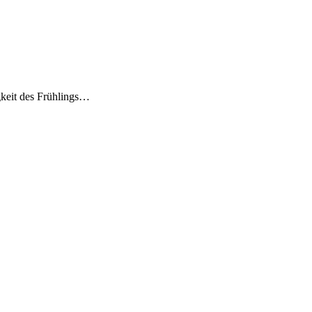
igkeit des Frühlings…