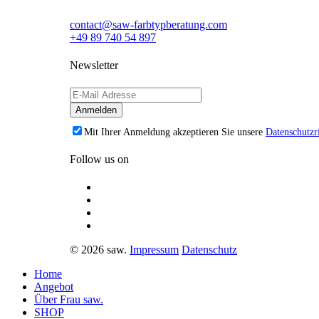
contact@saw-farbtypberatung.com
+49 89 740 54 897
Newsletter
Mit Ihrer Anmeldung akzeptieren Sie unsere
Datenschutzri
Follow us on
© 2026 saw.
Impressum
Datenschutz
Home
Angebot
Über Frau saw.
SHOP