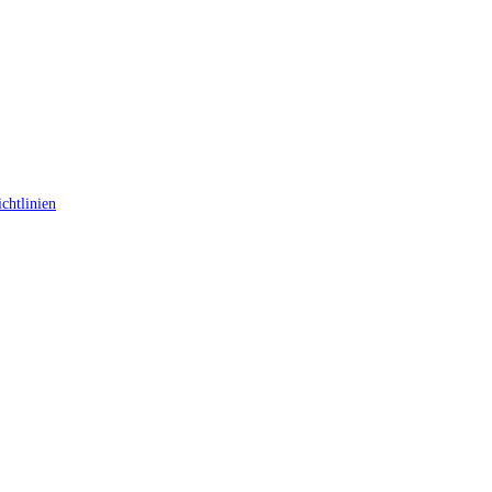
chtlinien