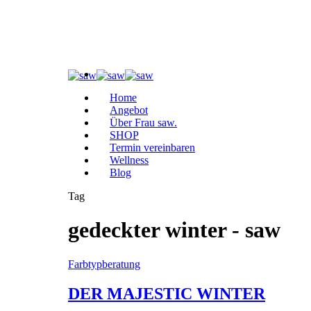
Home
Angebot
Über Frau saw.
SHOP
Termin vereinbaren
Wellness
Blog
Tag
gedeckter winter - saw
Farbtypberatung
DER MAJESTIC WINTER