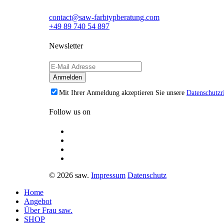
contact@saw-farbtypberatung.com
+49 89 740 54 897
Newsletter
Mit Ihrer Anmeldung akzeptieren Sie unsere
Datenschutzri
Follow us on
© 2026 saw.
Impressum
Datenschutz
Home
Angebot
Über Frau saw.
SHOP