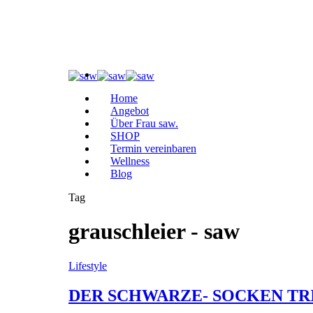
Home
Angebot
Über Frau saw.
SHOP
Termin vereinbaren
Wellness
Blog
Tag
grauschleier - saw
Lifestyle
DER SCHWARZE- SOCKEN TR