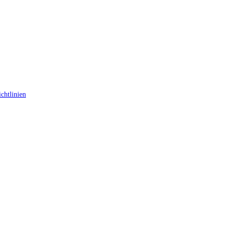
chtlinien