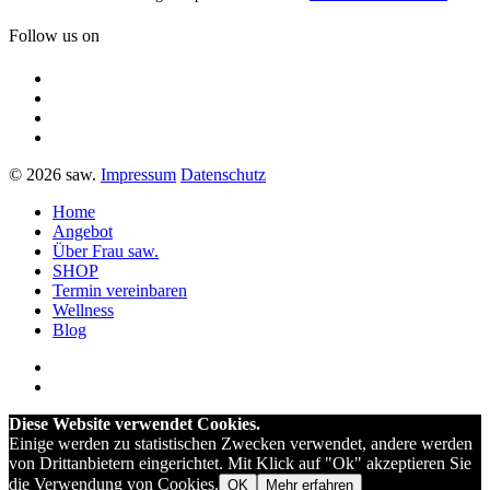
Follow us on
© 2026 saw.
Impressum
Datenschutz
Home
Angebot
Über Frau saw.
SHOP
Termin vereinbaren
Wellness
Blog
Diese Website verwendet Cookies.
Einige werden zu statistischen Zwecken verwendet, andere werden
von Drittanbietern eingerichtet. Mit Klick auf "Ok" akzeptieren Sie
die Verwendung von Cookies.
OK
Mehr erfahren