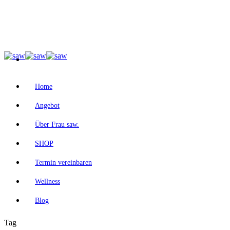
Home
Angebot
Über Frau saw.
SHOP
Termin vereinbaren
Wellness
Blog
Tag