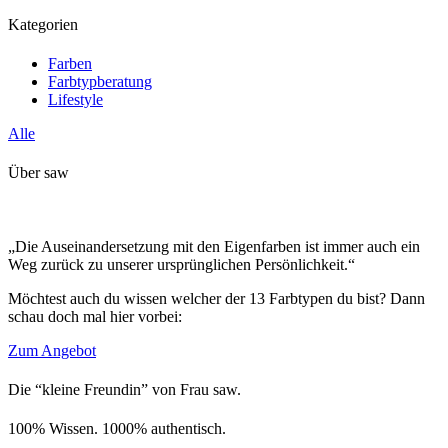
Kategorien
Farben
Farbtypberatung
Lifestyle
Alle
Über saw
„Die Auseinandersetzung mit den Eigenfarben ist immer auch ein
Weg zurück zu unserer ursprünglichen Persönlichkeit.“
Möchtest auch du wissen welcher der 13 Farbtypen du bist? Dann
schau doch mal hier vorbei:
Zum Angebot
Die “kleine Freundin” von Frau saw.
100% Wissen. 1000% authentisch.