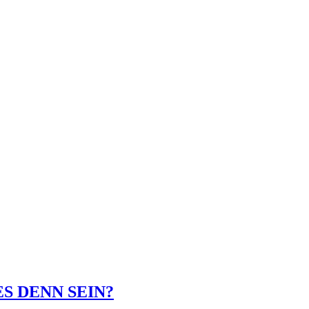
S DENN SEIN?