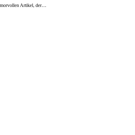
umorvollen Artikel, der…