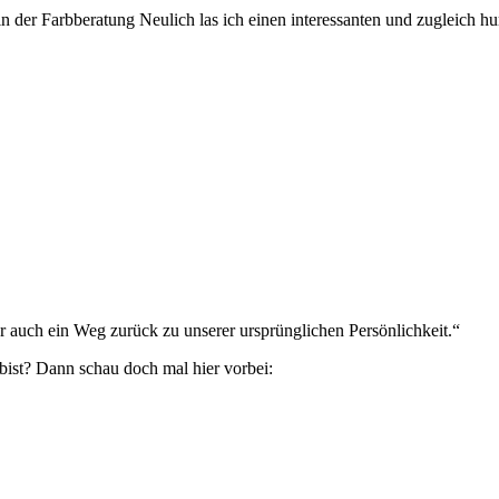
n der Farbberatung Neulich las ich einen interessanten und zugleich h
 auch ein Weg zurück zu unserer ursprünglichen Persönlichkeit.“
bist? Dann schau doch mal hier vorbei: