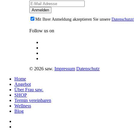
Mit Ihrer Anmeldung akzeptieren Sie unsere
Datenschutzri
Follow us on
© 2026 saw.
Impressum
Datenschutz
Home
Angebot
Über Frau saw.
SHOP
Termin vereinbaren
Wellness
Blog