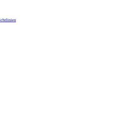
chtlinien