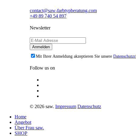
contact@saw-farbtypberatung.com
+49 89 740 54 897
Newsletter
Mit Ihrer Anmeldung akzeptieren Sie unsere
Datenschutzri
Follow us on
© 2026 saw.
Impressum
Datenschutz
Home
Angebot
Über Frau saw.
SHOP