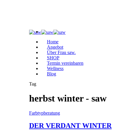
Home
Angebot
Über Frau saw.
SHOP
Termin vereinbaren
Wellness
Blog
Tag
herbst winter - saw
Farbtypberatung
DER VERDANT WINTER