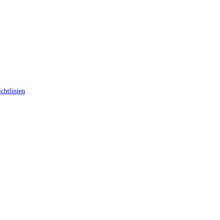
chtlinien