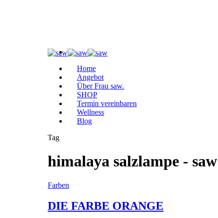
Home
Angebot
Über Frau saw.
SHOP
Termin vereinbaren
Wellness
Blog
Tag
himalaya salzlampe - saw
Farben
DIE FARBE ORANGE