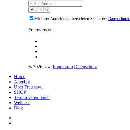
Mit Ihrer Anmeldung akzeptieren Sie unsere
Datenschutzri
Follow us on
© 2026 saw.
Impressum
Datenschutz
Home
Angebot
Über Frau saw.
SHOP
Termin vereinbaren
Wellness
Blog