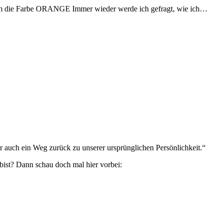
s um die Farbe ORANGE Immer wieder werde ich gefragt, wie ich…
 auch ein Weg zurück zu unserer ursprünglichen Persönlichkeit.“
bist? Dann schau doch mal hier vorbei: