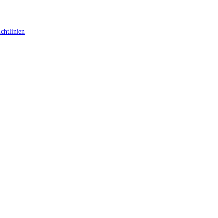
chtlinien