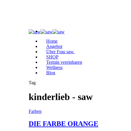
Home
Angebot
Über Frau saw.
SHOP
Termin vereinbaren
Wellness
Blog
Tag
kinderlieb - saw
Farben
DIE FARBE ORANGE