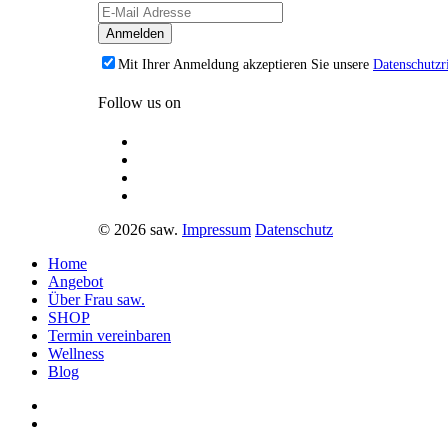
Mit Ihrer Anmeldung akzeptieren Sie unsere
Datenschutzri
Follow us on
© 2026 saw.
Impressum
Datenschutz
Home
Angebot
Über Frau saw.
SHOP
Termin vereinbaren
Wellness
Blog