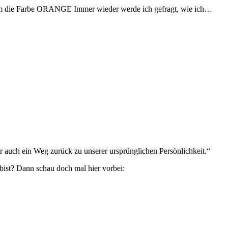
s um die Farbe ORANGE Immer wieder werde ich gefragt, wie ich…
 auch ein Weg zurück zu unserer ursprünglichen Persönlichkeit.“
bist? Dann schau doch mal hier vorbei: