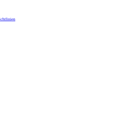
chtlinien