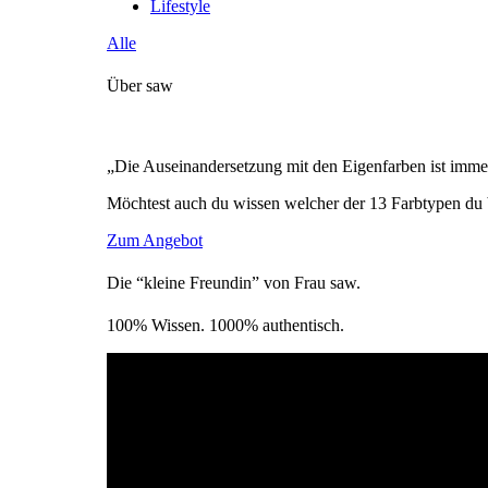
Lifestyle
Alle
Über saw
„Die Auseinandersetzung mit den Eigenfarben ist immer
Möchtest auch du wissen welcher der 13 Farbtypen du 
Zum Angebot
Die “kleine Freundin” von Frau saw.
100% Wissen. 1000% authentisch.