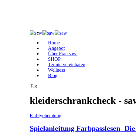
Home
Angebot
Über Frau saw.
SHOP
Termin vereinbaren
Wellness
Blog
Tag
kleiderschrankcheck - sa
Farbtypberatung
Spielanleitung Farbpasslesen- Die