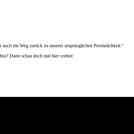
 auch ein Weg zurück zu unserer ursprünglichen Persönlichkeit.“
bist? Dann schau doch mal hier vorbei: