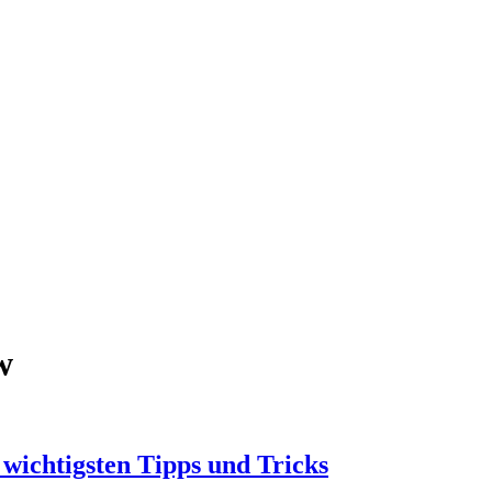
w
 wichtigsten Tipps und Tricks