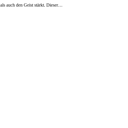
als auch den Geist stärkt. Dieser…