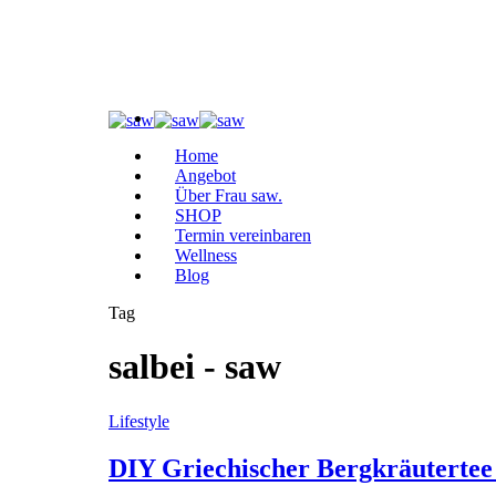
Home
Angebot
Über Frau saw.
SHOP
Termin vereinbaren
Wellness
Blog
Tag
salbei - saw
Lifestyle
DIY Griechischer Bergkräutertee