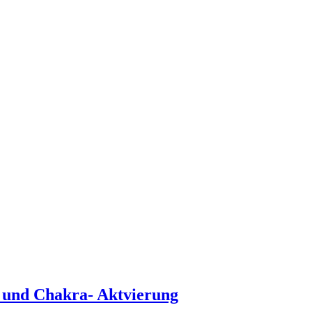
 und Chakra- Aktvierung