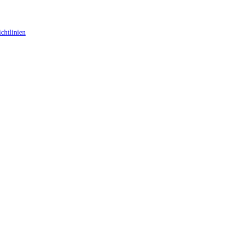
chtlinien