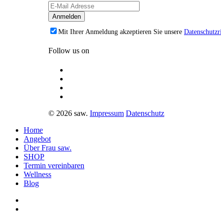
Mit Ihrer Anmeldung akzeptieren Sie unsere
Datenschutzri
Follow us on
© 2026 saw.
Impressum
Datenschutz
Home
Angebot
Über Frau saw.
SHOP
Termin vereinbaren
Wellness
Blog