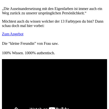
„Die Auseinandersetzung mit den Eigenfarben ist immer auch ein
Weg zurück zu unserer ursprünglichen Persönlichkeit.“
Möchtest auch du wissen welcher der 13 Farbtypen du bist? Dann
schau doch mal hier vorbei:
Zum Angebot
Die “kleine Freundin” von Frau saw.
100% Wissen. 1000% authentisch.