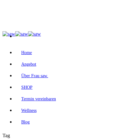
Home
Angebot
Über Frau saw.
SHOP
Termin vereinbaren
Wellness
Blog
Tag