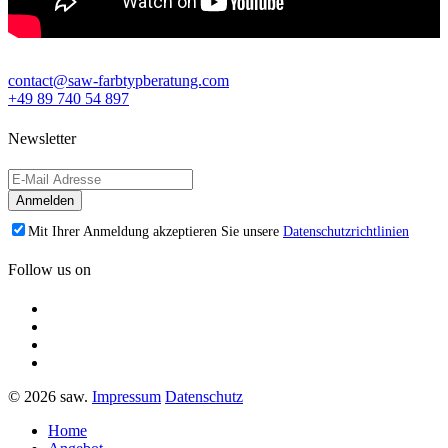
contact@saw-farbtypberatung.com
+49 89 740 54 897
Newsletter
Mit Ihrer Anmeldung akzeptieren Sie unsere
Datenschutzrichtlinien
Follow us on
© 2026 saw.
Impressum
Datenschutz
Home